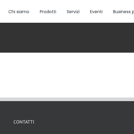
Chi siamo
Prodotti
Servizi
Eventi
Business 
CONTATTI