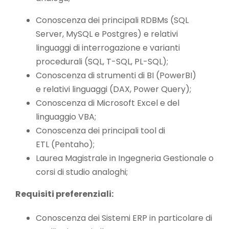
Conoscenza dei principali RDBMs (SQL
Server, MySQL e Postgres) e relativi
linguaggi di interrogazione e varianti
procedurali (SQL, T-SQL, PL-SQL);
Conoscenza di strumenti di BI (PowerBI)
e relativi linguaggi (DAX, Power Query);
Conoscenza di Microsoft Excel e del
linguaggio VBA;
Conoscenza dei principali tool di
ETL (Pentaho);
Laurea Magistrale in Ingegneria Gestionale o
corsi di studio analoghi;
Requisiti preferenziali
:
Conoscenza dei Sistemi ERP in particolare di