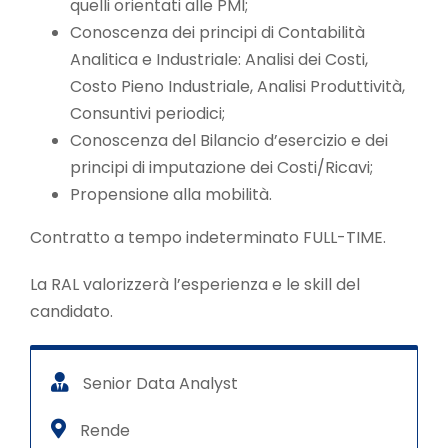
quelli orientati alle PMI;
Conoscenza dei principi di Contabilità
Analitica e Industriale: Analisi dei Costi,
Costo Pieno Industriale, Analisi Produttività,
Consuntivi periodici;
Conoscenza del Bilancio d’esercizio e dei
principi di imputazione dei Costi/Ricavi;
Propensione alla mobilità.
Contratto a tempo indeterminato FULL-TIME.
La RAL valorizzerà l’esperienza e le skill del
candidato.
Senior Data Analyst
Rende